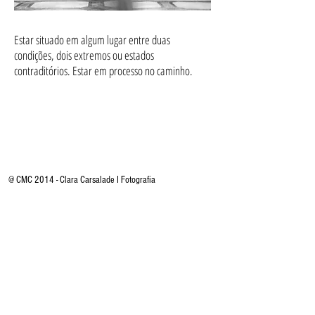
Estar situado em algum lugar entre duas
condições, dois extremos ou estados
contraditórios. Estar em processo no caminho.
@ CMC 2014 - Clara Carsalade I Fotografia