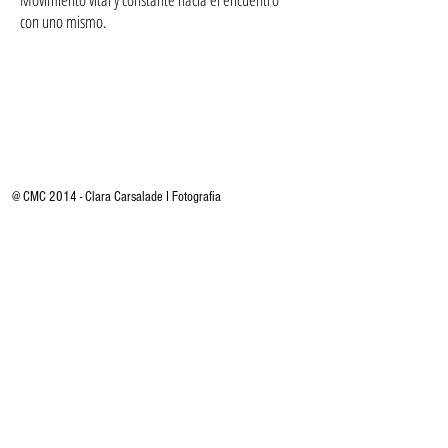
con uno mismo.
@ CMC 2014 - Clara Carsalade I Fotografia