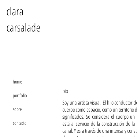
clara
carsalade
home
bio
portfolio
Soy una artista visual. El hilo conductor d
sobre
cuerpo como espacio, como un territorio 
significados. Se considera el cuerpo un
contacto
está al servicio de la construcción de la
canal. Y es a través de una intensa y cons