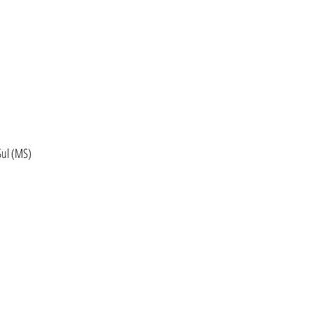
Sul (MS)