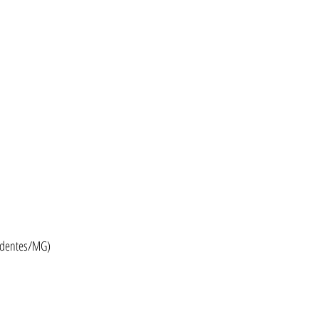
iradentes/MG)